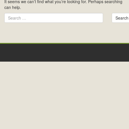
It seems we can’t find what you’re looking for. Perhaps searching
can help.
Search