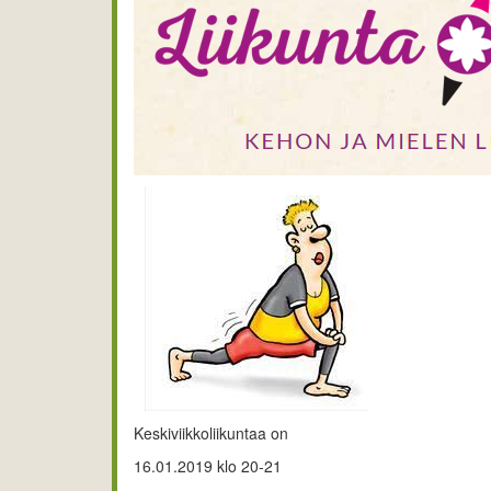
Keskiviikkoliikuntaa on
16.01.2019 klo 20-21