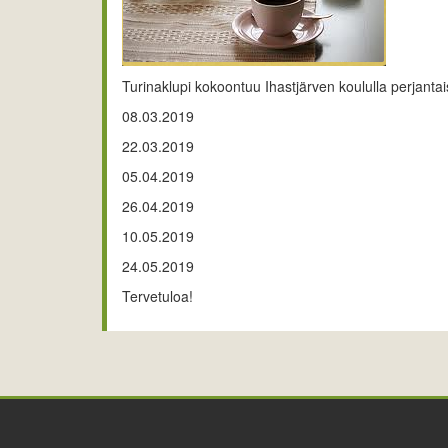
Turinaklupi kokoontuu Ihastjärven koululla perjantai
08.03.2019
22.03.2019
05.04.2019
26.04.2019
10.05.2019
24.05.2019
Tervetuloa!