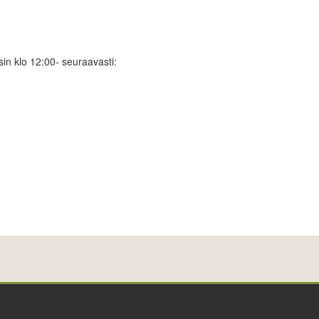
sin klo 12:00- seuraavasti: